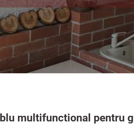
lu multifunctional pentru ga