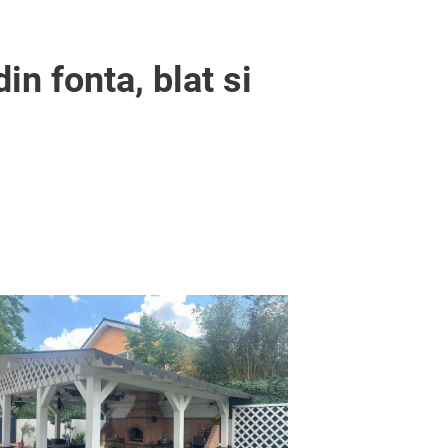
in fonta, blat si